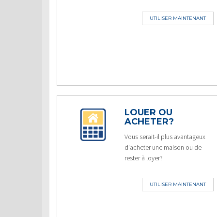
UTILISER MAINTENANT
LOUER OU
ACHETER?
Vous serait-il plus avantageux
d'acheter une maison ou de
rester à loyer?
UTILISER MAINTENANT