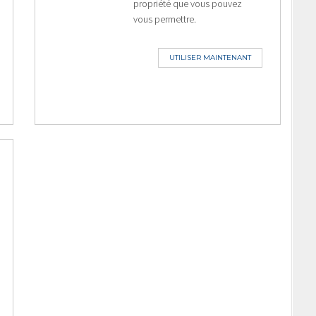
propriété que vous pouvez
vous permettre.
UTILISER MAINTENANT