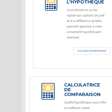
L’HYPOTHÈQUE
Vous donne un accès
rapide aux options de prêt
et à la différence qu’elles
peuvent apporter à votre
versement hypothécaire
mensuel.
UTILISER MAINTENANT
CALCULATRICE
DE
COMPARAISON
Quelle hypothèque vous offre
la meilleure valeur.