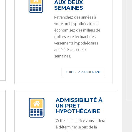
AUX DEUX
SEMAINES
Retranchez des années à
votre prêt hypothécaire et
économisez des milliers de
dollars en effectuant des
versements hypothécaires
accélérés aux deux
semaines.
UTILISER MAINTENANT
ADMISSIBILITÉ À
UN PRÊT
HYPOTHÉCAIRE
Cette calculatrice vous aidera
à déterminer le prix de la