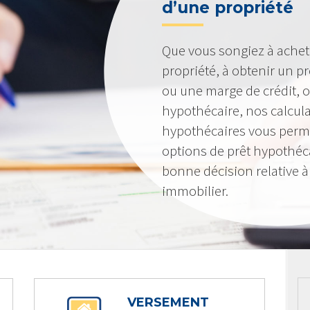
d’une propriété
Que vous songiez à achet
propriété, à obtenir un pr
ou une marge de crédit, o
hypothécaire, nos calcula
hypothécaires vous perme
options de prêt hypothéc
bonne décision relative 
immobilier.
VERSEMENT