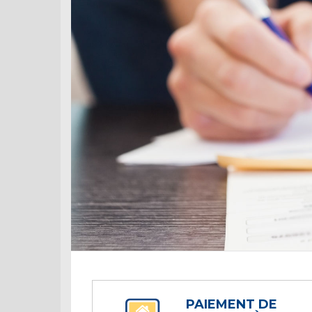
PAIEMENT DE