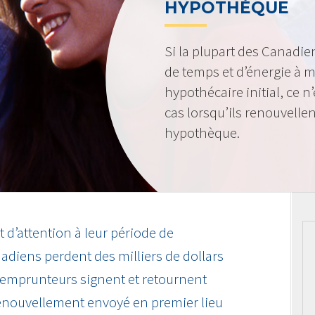
HYPOTHÈQUE
Si la plupart des Canadi
de temps et d’énergie à m
hypothécaire initial, ce 
cas lorsqu’ils renouvellen
hypothèque.
d’attention à leur période de
adiens perdent des milliers de dollars
 emprunteurs signent et retournent
enouvellement envoyé en premier lieu