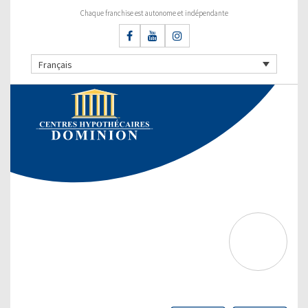
Chaque franchise est autonome et indépendante
Français